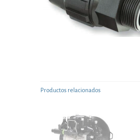
Productos relacionados