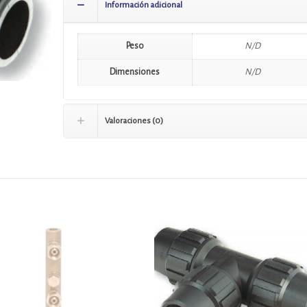
Información adicional
Peso
N/D
Dimensiones
N/D
Valoraciones (0)