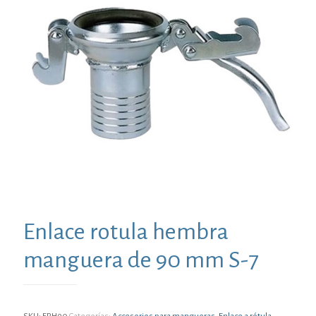
Enlace rotula hembra
manguera de 90 mm S-7