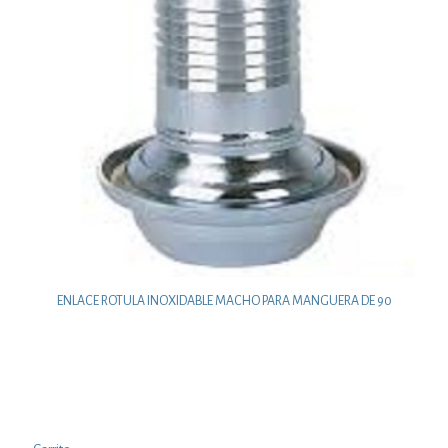
ENLACE ROTULA INOXIDABLE MACHO PARA MANGUERA DE 90