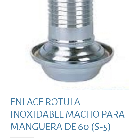
ENLACE ROTULA
INOXIDABLE MACHO PARA
MANGUERA DE 60 (S-5)