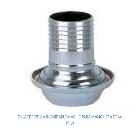
ENLACE ROTULA INOXIDABLE MACHO PARA MANGUERA DE 60
(S-3)