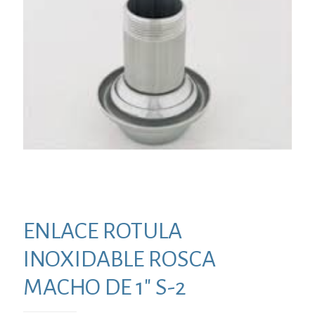
ENLACE ROTULA
INOXIDABLE ROSCA
MACHO DE 1″ S-2