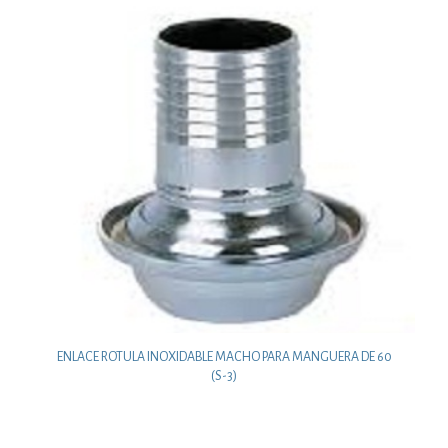
ENLACE ROTULA INOXIDABLE MACHO PARA MANGUERA DE 60
(S-3)