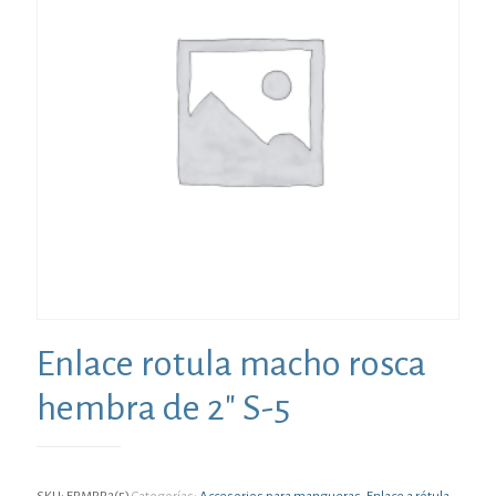
Enlace rotula macho rosca
hembra de 2″ S-5