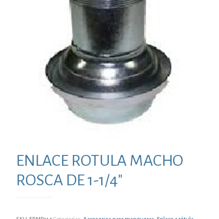
ENLACE ROTULA MACHO
ROSCA DE 1-1/4″