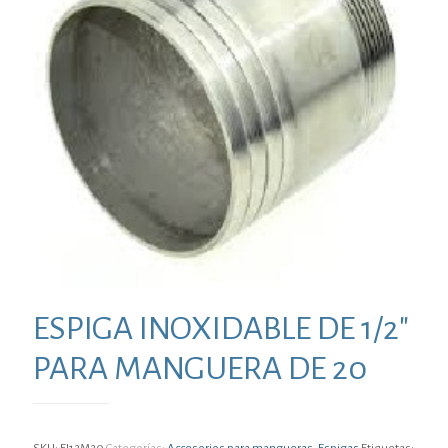
ESPIGA INOXIDABLE DE 1/2″
PARA MANGUERA DE 20