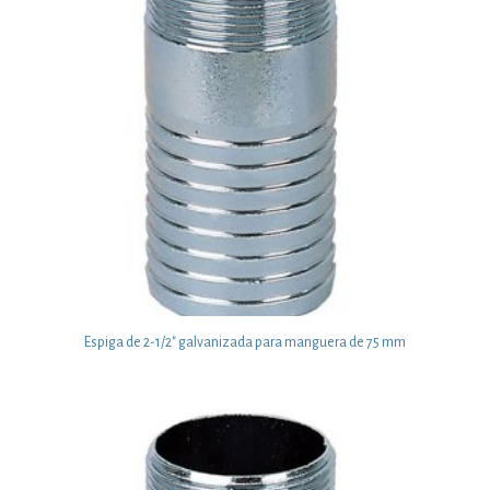
Espiga de 2-1/2″ galvanizada para manguera de 75 mm