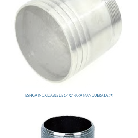
ESPIGA INOXIDABLE DE 2-1/2″ PARA MANGUERA DE 75