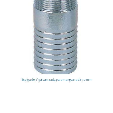
Espiga de 3″ galvanizada para manguera de 90 mm