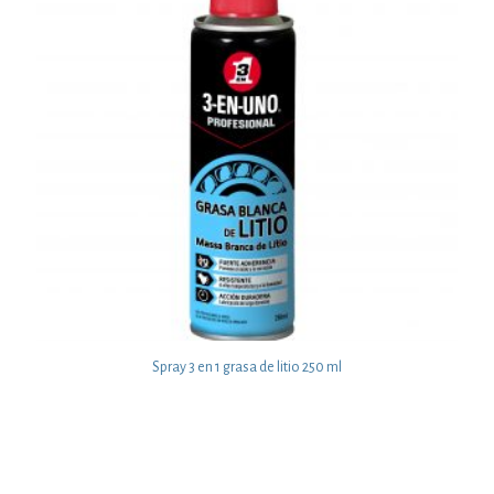
Spray 3 en 1 grasa de litio 250 ml