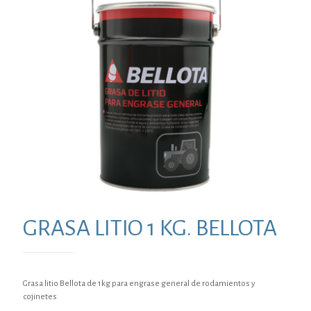
GRASA LITIO 1 KG. BELLOTA
Grasa litio Bellota de 1kg para engrase general de rodamientos y
cojinetes