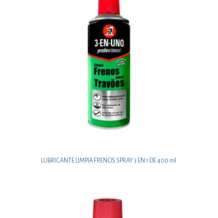
LUBRICANTE LIMPIA FRENOS SPRAY 3 EN 1 DE 400 ml.