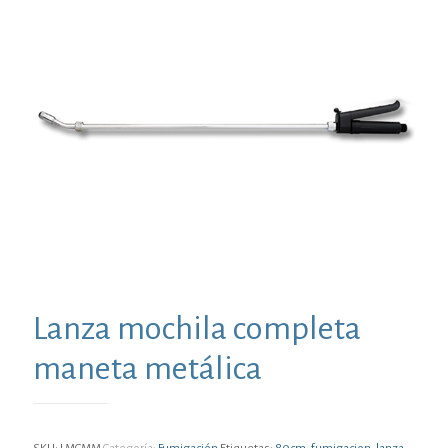
Lanza mochila completa
maneta metálica