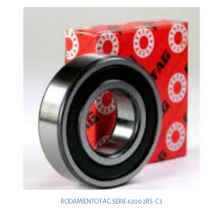
RODAMIENTO FAG SERIE 6300 2RS-C3