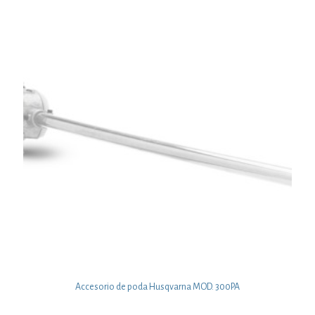
Accesorio de poda Husqvarna MOD. 300PA