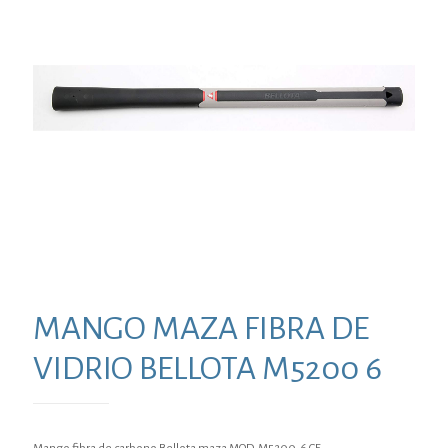
MANGO MAZA FIBRA DE
VIDRIO BELLOTA M5200 6