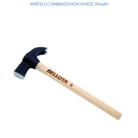
MARTILLO COMBINADO HITACHI MOD. DH24PH