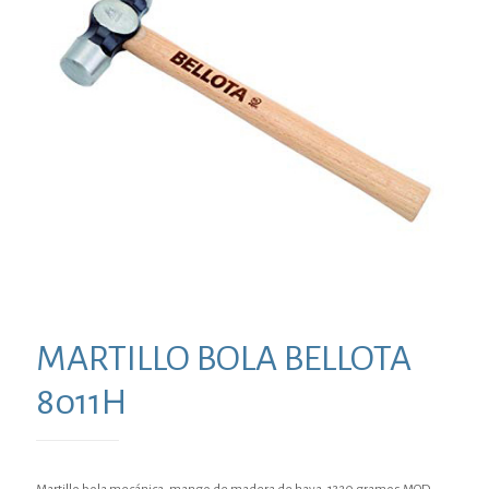
MARTILLO BOLA BELLOTA
8011H