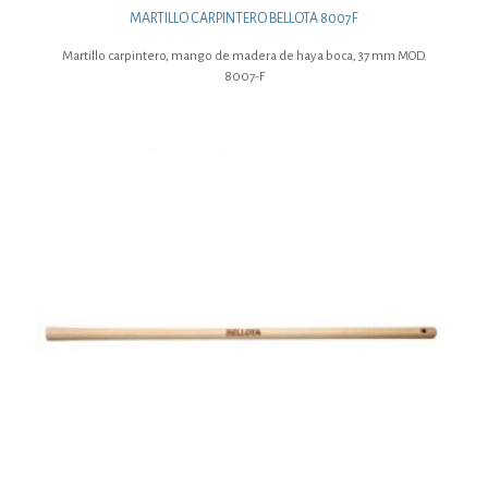
MARTILLO CARPINTERO BELLOTA 8007F
Martillo carpintero, mango de madera de haya boca, 37 mm MOD.
8007-F