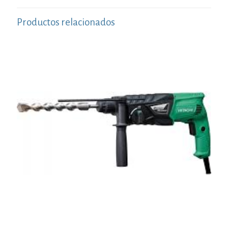
Productos relacionados