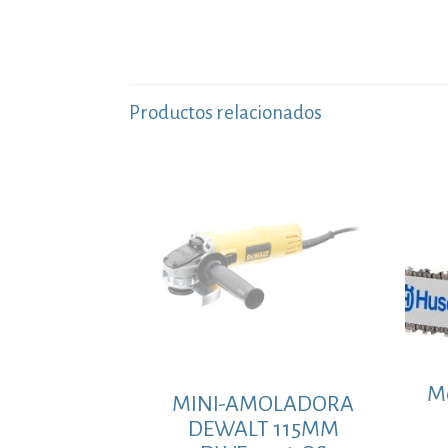
Productos relacionados
Mo
MINI-AMOLADORA
DEWALT 115MM