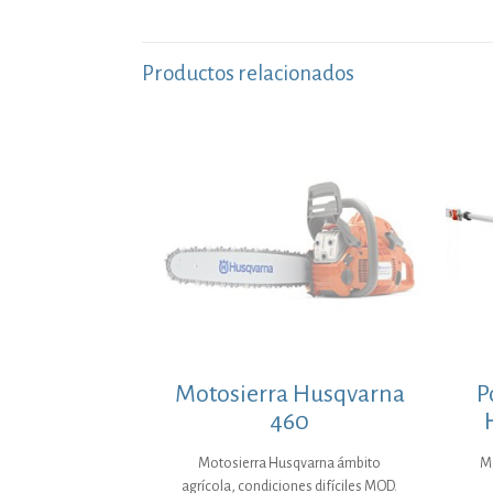
Productos relacionados
Motosierra Husqvarna
P
460
Motosierra Husqvarna ámbito
M
agrícola, condiciones difíciles MOD.