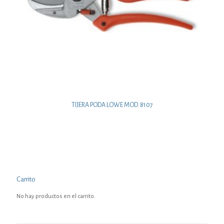
TIJERA PODA LOWE MOD. 8107
Carrito
No hay productos en el carrito.