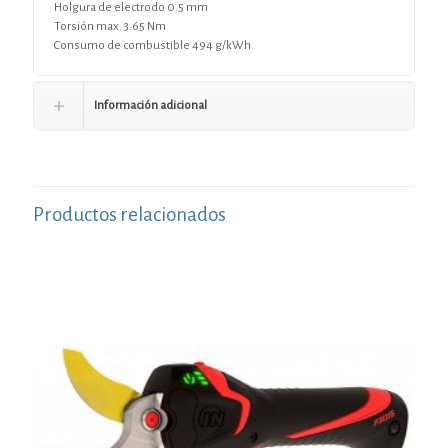
Holgura de electrodo 0.5 mm
Torsión max. 3.65 Nm
Consumo de combustible 494 g/kWh
Información adicional
Productos relacionados