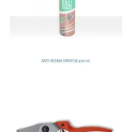
ANTI-RESINA SPRAY DE 400 ml.