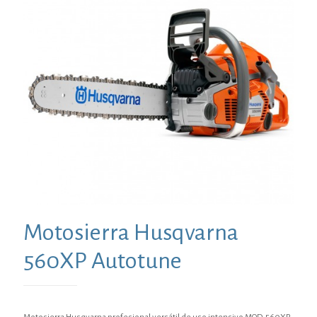
Motosierra Husqvarna
560XP Autotune