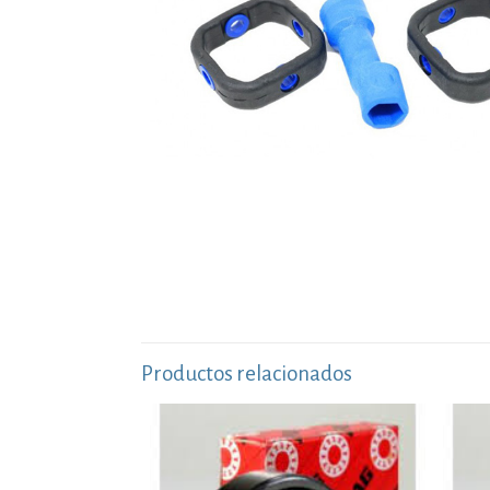
Productos relacionados