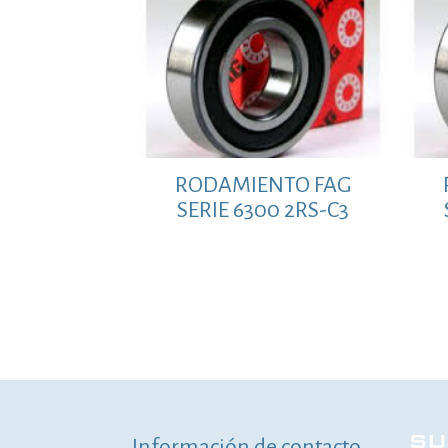
RODAMIENTO FAG
SERIE 6300 2RS-C3
Información de contacto