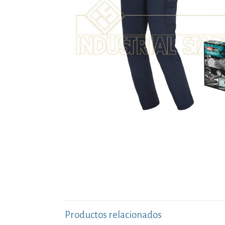
Productos relacionados