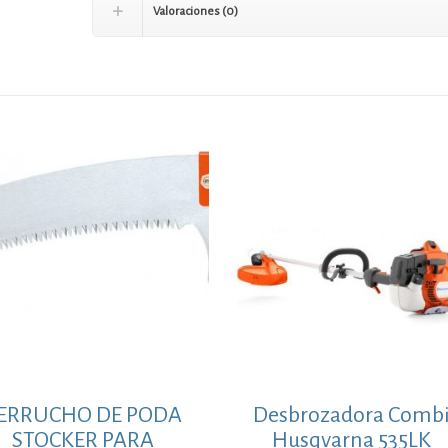
Valoraciones (0)
ERRUCHO DE PODA
Desbrozadora Comb
STOCKER PARA
Husqvarna 535LK