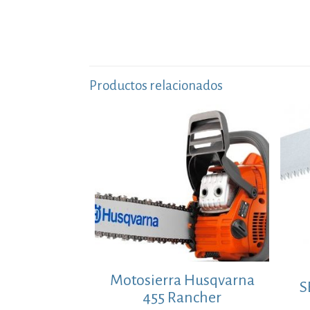
Productos relacionados
Motosierra Husqvarna
S
455 Rancher