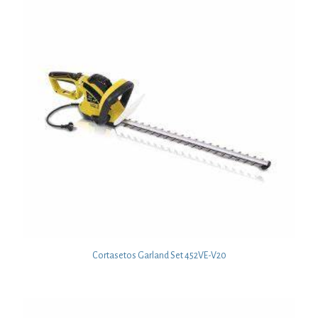
Cortasetos Garland Set 452VE-V20