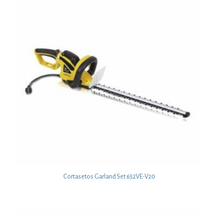
Cortasetos Garland Set 652VE-V20