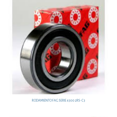
RODAMIENTO FAG SERIE 6300 2RS-C3