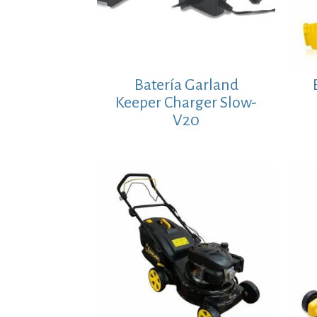
Batería Garland
Keeper Charger Slow-
V20