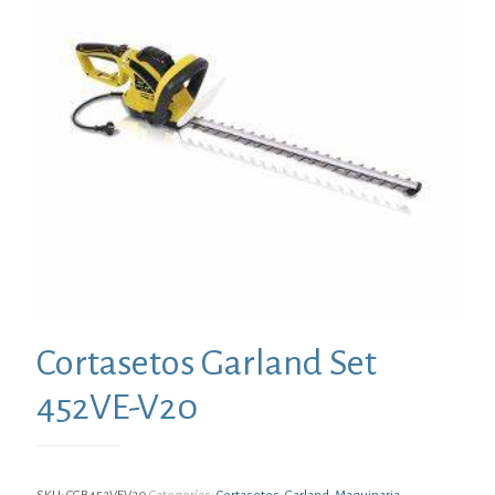
Cortasetos Garland Set
452VE-V20