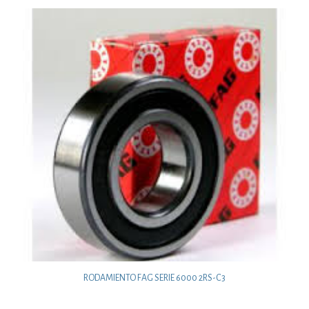
RODAMIENTO FAG SERIE 6000 2RS-C3