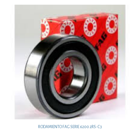
RODAMIENTO FAG SERIE 6200 2RS-C3