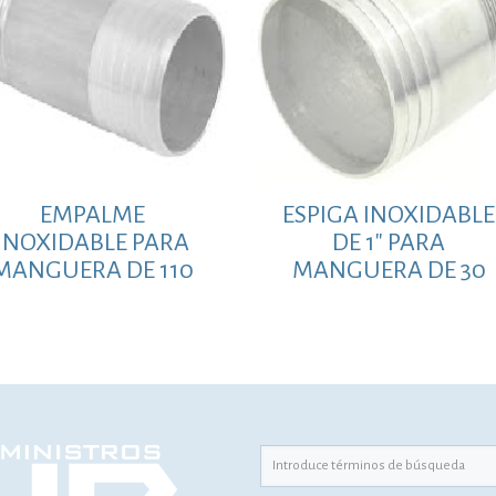
EMPALME
ESPIGA INOXIDABLE
INOXIDABLE PARA
DE 1″ PARA
MANGUERA DE 110
MANGUERA DE 30