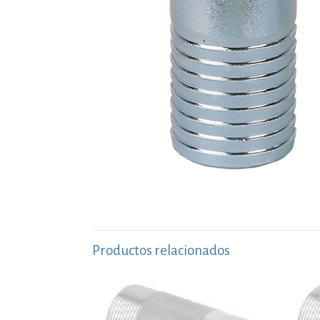
Productos relacionados