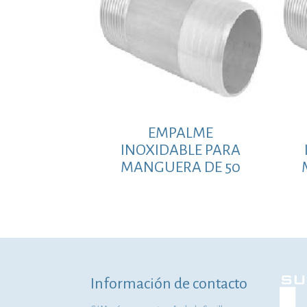
EMPALME
INOXIDABLE PARA
MANGUERA DE 50
Información de contacto