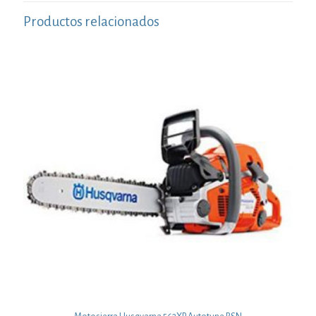
Productos relacionados