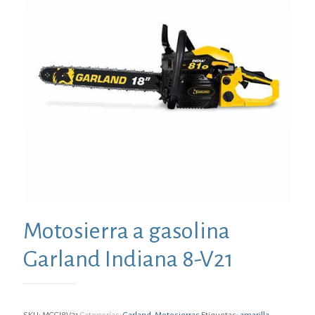
Motosierra a gasolina
Garland Indiana 8-V21