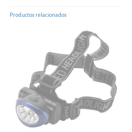
Productos relacionados