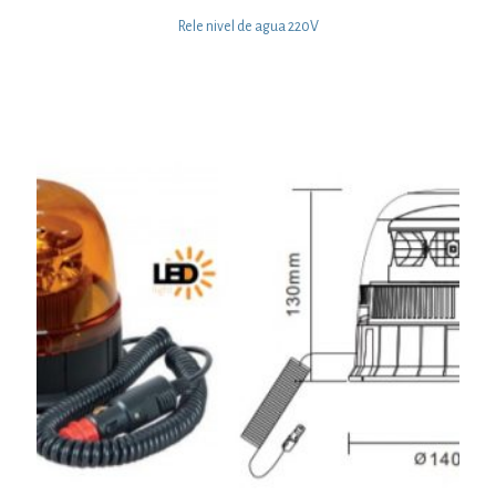
Rele nivel de agua 220V