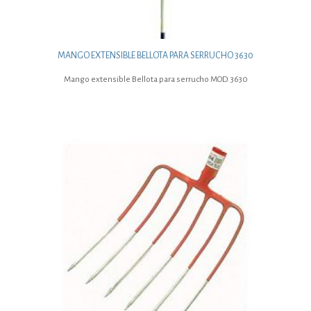
MANGO EXTENSIBLE BELLOTA PARA SERRUCHO 3630
Mango extensible Bellota para serrucho MOD. 3630