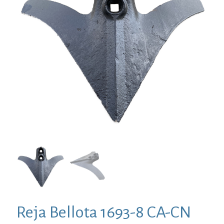
Reja Bellota 1693-8 CA-CN