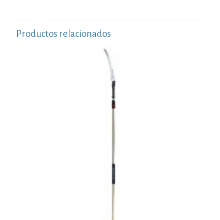
Productos relacionados