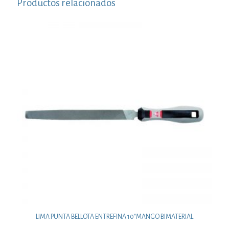
Productos relacionados
LIMA PUNTA BELLOTA ENTREFINA 10″MANGO BIMATERIAL