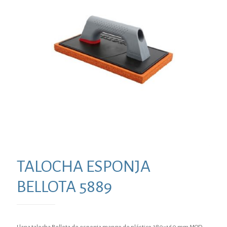
TALOCHA ESPONJA
BELLOTA 5889