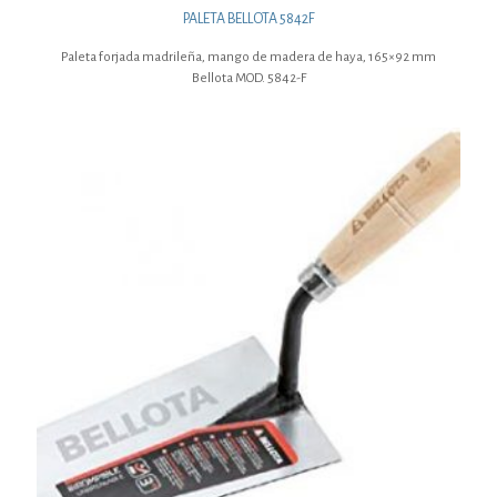
PALETA BELLOTA 5842F
Paleta forjada madrileña, mango de madera de haya, 165×92 mm
Bellota MOD. 5842-F