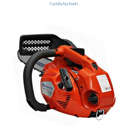
Cuchilla fija Stark L