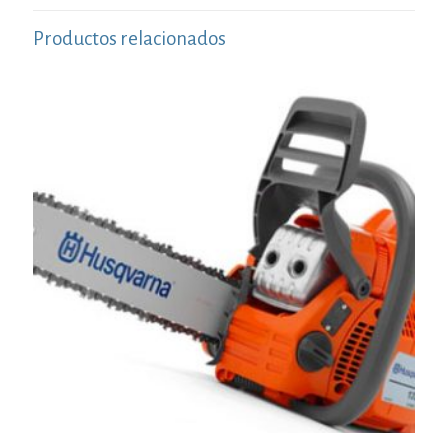
Productos relacionados