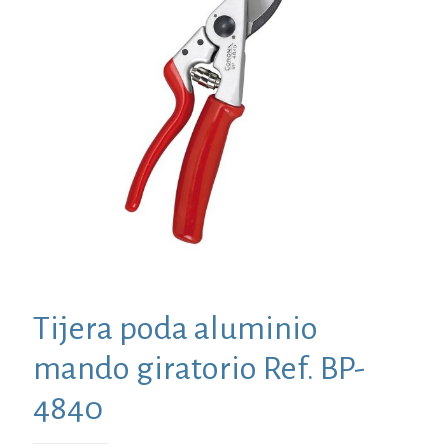
Tijera poda aluminio
mando giratorio Ref. BP-
4840