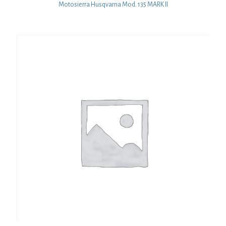
Motosierra Husqvarna Mod. 135 MARK II