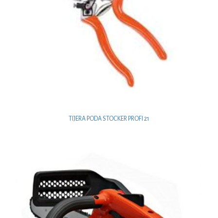
TIJERA PODA STOCKER PROFI 21