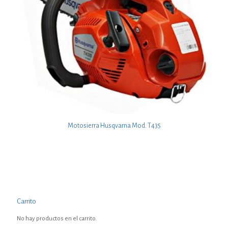
Motosierra Husqvarna Mod. T435
Carrito
No hay productos en el carrito.