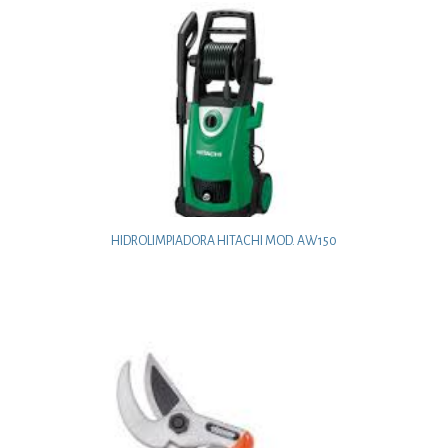
HIDROLIMPIADORA HITACHI MOD. AW150