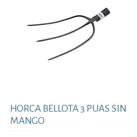
HORCA BELLOTA 3 PUAS SIN
MANGO