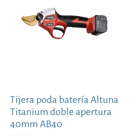
Tijera poda batería Altuna
Titanium doble apertura
40mm AB40