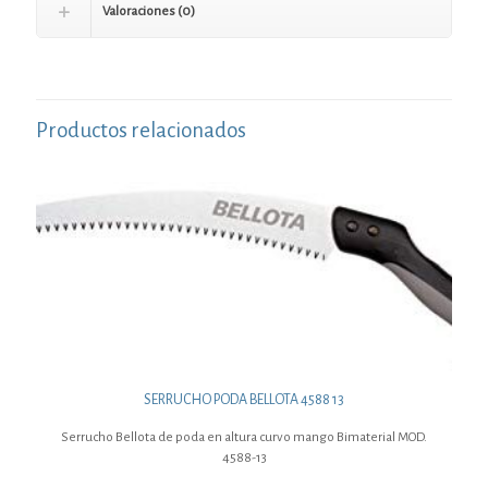
Valoraciones (0)
Productos relacionados
SERRUCHO PODA BELLOTA 4588 13
Serrucho Bellota de poda en altura curvo mango Bimaterial MOD.
4588-13